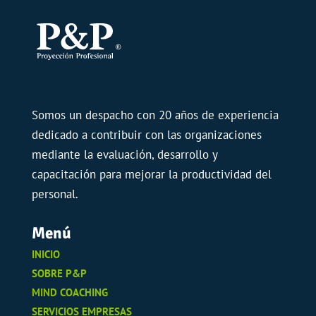
Somos un despacho con 20 años de experiencia
dedicado a contribuir con las organizaciones
mediante la evaluación, desarrollo y
capacitación para mejorar la productividad del
personal.
Menú
INICIO
SOBRE P&P
MIND COACHING
SERVICIOS EMPRESAS