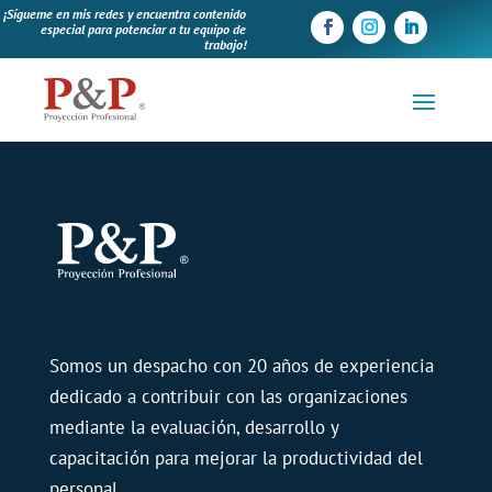
¡Sígueme en mis redes y encuentra contenido
especial para potenciar a tu equipo de
trabajo!
Somos un despacho con 20 años de experiencia
dedicado a contribuir con las organizaciones
mediante la evaluación, desarrollo y
capacitación para mejorar la productividad del
personal.