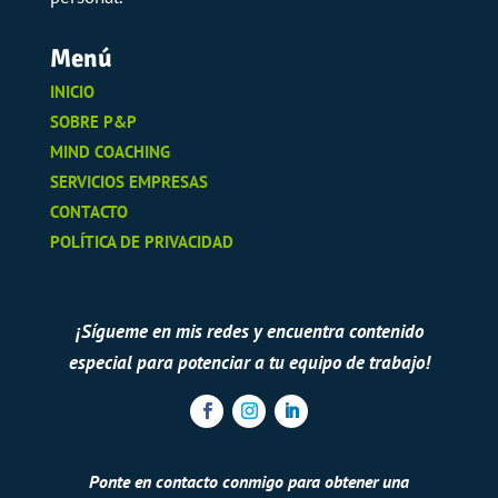
Menú
INICIO
SOBRE P&P
MIND COACHING
SERVICIOS EMPRESAS
CONTACTO
POLÍTICA DE PRIVACIDAD
¡Sígueme en mis redes y encuentra contenido
especial para potenciar a tu equipo de trabajo!
Ponte en contacto conmigo para obtener una